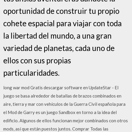
oportunidad de construir tu propio
cohete espacial para viajar con toda
la libertad del mundo, a una gran
variedad de planetas, cada uno de
ellos con sus propias
particularidades.
long war mod Gratis descargar software en UpdateStar - El
juego se basa alrededor de batallas de brazos combinados en
aire, tierra y mar con vehículos de la Guerra Civil española para
el Mod de Garry es un juego Sandbox en torno a la idea del
edificio. Algunos de ellos funcionan mejor combinados con otros
mods, así que están puestos juntos. Comprar Todas las