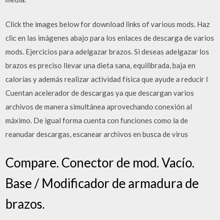
Click the images below for download links of various mods. Haz
clic en las imágenes abajo para los enlaces de descarga de varios
mods. Ejercicios para adelgazar brazos. Si deseas adelgazar los
brazos es preciso llevar una dieta sana, equilibrada, baja en
calorías y además realizar actividad física que ayude a reducir l
Cuentan acelerador de descargas ya que descargan varios
archivos de manera simultánea aprovechando conexión al
máximo. De igual forma cuenta con funciones como la de
reanudar descargas, escanear archivos en busca de virus
Compare. Conector de mod. Vacío.
Base / Modificador de armadura de
brazos.