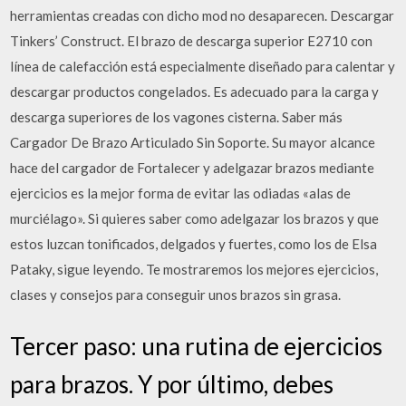
herramientas creadas con dicho mod no desaparecen. Descargar
Tinkers’ Construct. El brazo de descarga superior E2710 con
línea de calefacción está especialmente diseñado para calentar y
descargar productos congelados. Es adecuado para la carga y
descarga superiores de los vagones cisterna. Saber más
Cargador De Brazo Articulado Sin Soporte. Su mayor alcance
hace del cargador de Fortalecer y adelgazar brazos mediante
ejercicios es la mejor forma de evitar las odiadas «alas de
murciélago». Si quieres saber como adelgazar los brazos y que
estos luzcan tonificados, delgados y fuertes, como los de Elsa
Pataky, sigue leyendo. Te mostraremos los mejores ejercicios,
clases y consejos para conseguir unos brazos sin grasa.
Tercer paso: una rutina de ejercicios
para brazos. Y por último, debes