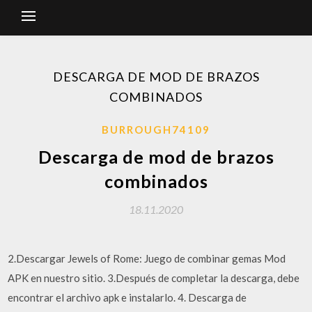
DESCARGA DE MOD DE BRAZOS
COMBINADOS
BURROUGH74109
Descarga de mod de brazos
combinados
18.11.2020
2.Descargar Jewels of Rome: Juego de combinar gemas Mod
APK en nuestro sitio. 3.Después de completar la descarga, debe
encontrar el archivo apk e instalarlo. 4. Descarga de