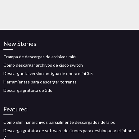
New Stories
Trampa de descargas de archivos midi
Cómo descargar archivos de cisco switch
Descargue la versión antigua de opera mini 3.5
Herramientas para descargar torrents
Descarga gratuita de 3ds
Featured
Cómo eliminar archivos parcialmente descargados de la pc
Descarga gratuita de software de itunes para desbloquear el iphone
7