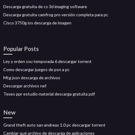
Descarga gratuita de cs 3d imaging software
Descarga gratuita camfrog pro versión completa para pc
Cisco 3750g ios descarga de imagen
Popular Posts
Ley y orden svu temporada 6 descargar torrent
Como descargar juegos de psn a pc
Mtg json descarga de archivos
Descargar archivos nef
Texes ppr estudio material descarga gratuita pdf
New
Grand theft auto san andreas 1.0 pc descargar torrent
Cambiar qué archivo de descarga de aplicaciones